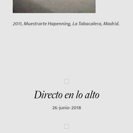
2011, Muestrarte Hapenning, La Tabacalera, Madrid.
Directo en lo alto
26-junio-2018