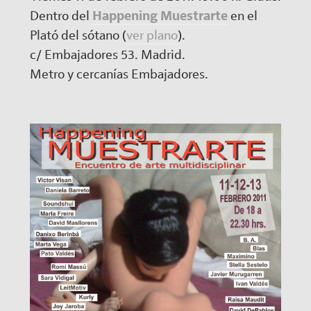
Dentro del
Happening Muestrarte
en el
Plató del sótano (
ver plano
).
c/ Embajadores 53. Madrid.
Metro y cercanías Embajadores.