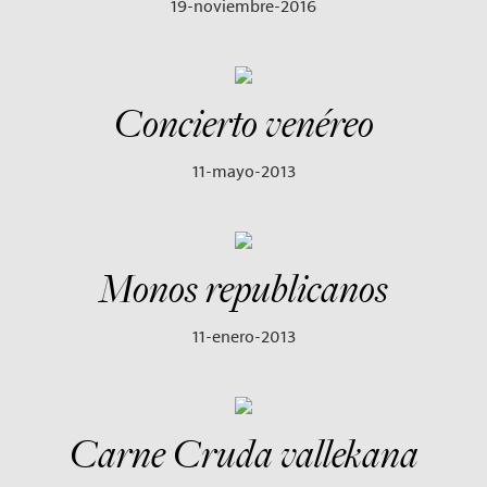
19-noviembre-2016
Concierto venéreo
11-mayo-2013
Monos republicanos
11-enero-2013
Carne Cruda vallekana