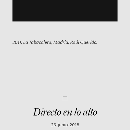
2011, La Tabacalera, Madrid, Raúl Querido.
Directo en lo alto
26-junio-2018