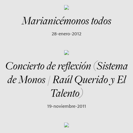
Marianicémonos todos
28-enero-2012
Concierto de reflexión (Sistema
de Monos / Raúl Querido y El
Talento)
19-noviembre-2011