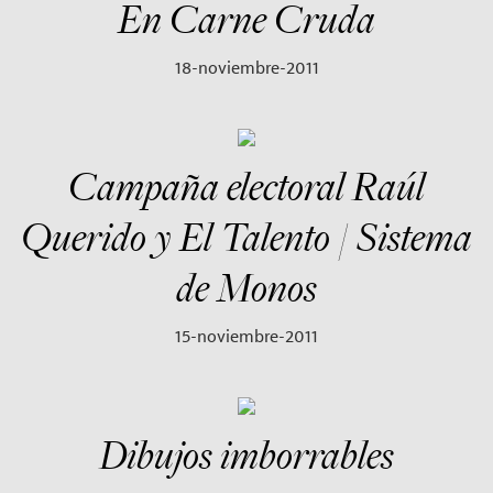
En Carne Cruda
18-noviembre-2011
Campaña electoral Raúl
Querido y El Talento / Sistema
de Monos
15-noviembre-2011
Dibujos imborrables