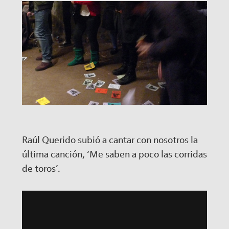
Raúl Querido subió a cantar con nosotros la
última canción, ‘Me saben a poco las corridas
de toros’.