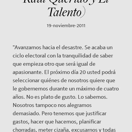
Talento)
19-noviembre-2011
"Avanzamos hacia el desastre. Se acaba un
ciclo electoral con la tranquilidad de saber
que empieza otro que será igual de
apasionante. El próximo día 20 usted podrá
seleccionar quiénes de nosotros quiere que
le gobernemos durante un máximo de cuatro
años. No es plato de gusto. Lo sabemos.
Nosotros tampoco nos alegramos
demasiado. Pero tenemos que justificar
gastos, hacer que hacemos, planificar
chorradas, meter cizaña, excusarnos y todas