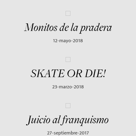
Monitos de la pradera
12-mayo-2018
SKATE OR DIE!
23-marzo-2018
Juicio al franquismo
27-septiembre-2017