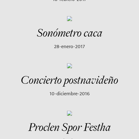
Sonómetro caca
28-enero-2017
Concierto postnavideño
10-diciembre-2016
Proclen Spor Festha