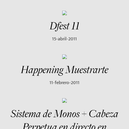
Dfest 11
15-abril-2011
Happening Muestrarte
11-febrero-2011
Sistema de Monos + Cabeza
Perpetua en directo en