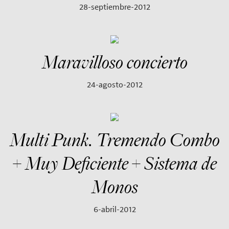
28-septiembre-2012
Maravilloso concierto
24-agosto-2012
Multi Punk. Tremendo Combo
+ Muy Deficiente + Sistema de
Monos
6-abril-2012